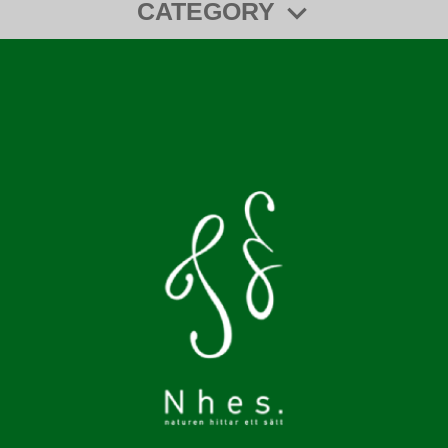
CATEGORY
歯ブラシ
スタンド
ケース
アロマ