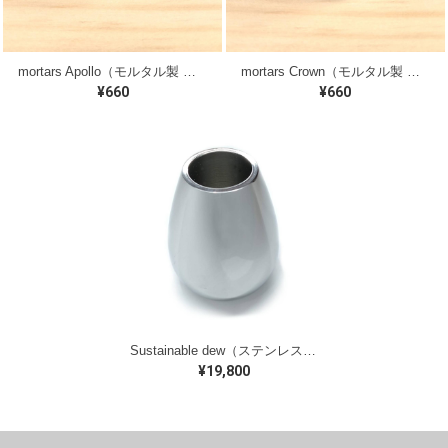
mortars Apollo（モルタル製 歯ブラシスタンド）麻袋付き
mortars Crown（モルタル製 歯ブラシスタンド）麻袋付き
¥660
¥660
Sustainable dew（ステンレス製 歯ブラシスタンド）麻袋付き
¥19,800