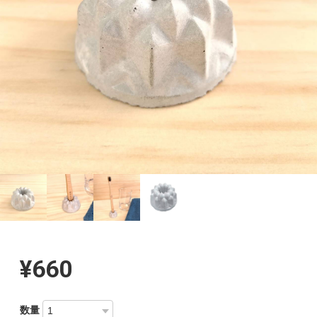
¥660
数量