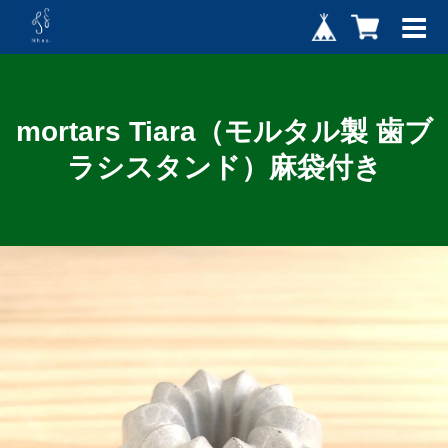
mortars Tiara（モルタル製 歯ブ
ラシスタンド）麻袋付き